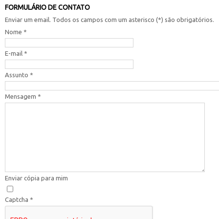
FORMULÁRIO DE CONTATO
Enviar um email. Todos os campos com um asterisco (*) são obrigatórios.
Nome
*
E-mail
*
Assunto
*
Mensagem
*
Enviar cópia para mim
Captcha
*