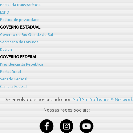
Portal da transparência
LGPD
Política de privacidade
GOVERNO ESTADUAL
Governo do Rio Grande do Sul
Secretaria da Fazenda
Detran
GOVERNO FEDERAL
Presidência da República
Portal Brasil
Senado Federal
Câmara Federal
Desenvolvido e hospedado por:
SoftSul Software & Network
Nossas redes sociais: