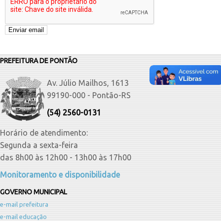
PREFEITURA DE PONTÃO
Av. Júlio Mailhos, 1613
99190-000 - Pontão-RS
(54) 2560-0131
Horário de atendimento:
Segunda a sexta-feira
das 8h00 às 12h00 - 13h00 às 17h00
Monitoramento e disponibilidade
GOVERNO MUNICIPAL
e-mail prefeitura
e-mail educação