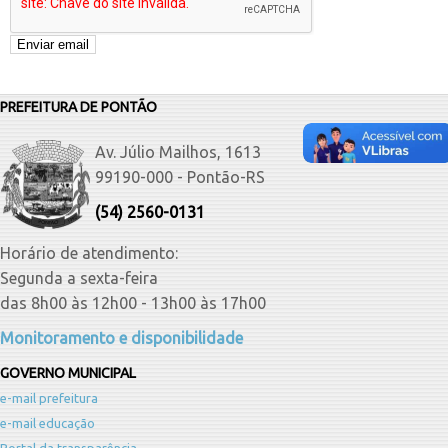
PREFEITURA DE PONTÃO
Av. Júlio Mailhos, 1613
99190-000 - Pontão-RS
(54) 2560-0131
Horário de atendimento:
Segunda a sexta-feira
das 8h00 às 12h00 - 13h00 às 17h00
Monitoramento e disponibilidade
GOVERNO MUNICIPAL
e-mail prefeitura
e-mail educação
Portal da transparência