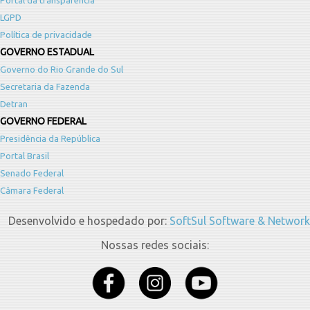
LGPD
Política de privacidade
GOVERNO ESTADUAL
Governo do Rio Grande do Sul
Secretaria da Fazenda
Detran
GOVERNO FEDERAL
Presidência da República
Portal Brasil
Senado Federal
Câmara Federal
Desenvolvido e hospedado por:
SoftSul Software & Network
Nossas redes sociais: