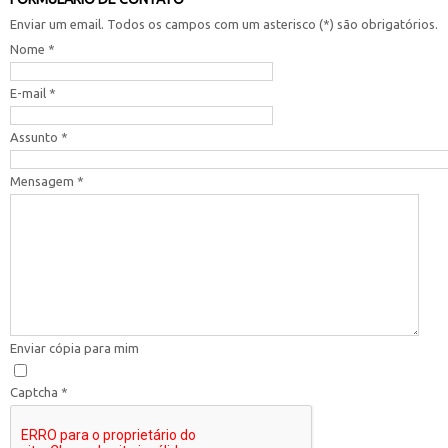
Enviar um email. Todos os campos com um asterisco (*) são obrigatórios.
Nome
*
E-mail
*
Assunto
*
Mensagem
*
Enviar cópia para mim
Captcha
*