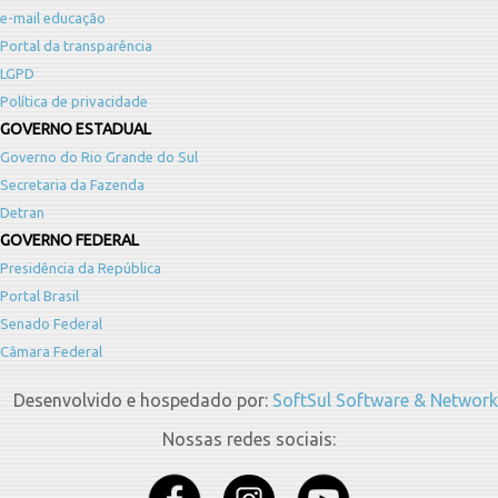
e-mail educação
Portal da transparência
LGPD
Política de privacidade
GOVERNO ESTADUAL
Governo do Rio Grande do Sul
Secretaria da Fazenda
Detran
GOVERNO FEDERAL
Presidência da República
Portal Brasil
Senado Federal
Câmara Federal
Desenvolvido e hospedado por:
SoftSul Software & Network
Nossas redes sociais: