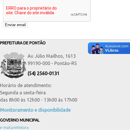
PREFEITURA DE PONTÃO
Av. Júlio Mailhos, 1613
99190-000 - Pontão-RS
(54) 2560-0131
Horário de atendimento:
Segunda a sexta-feira
das 8h00 às 12h00 - 13h00 às 17h00
Monitoramento e disponibilidade
GOVERNO MUNICIPAL
e-mail prefeitura