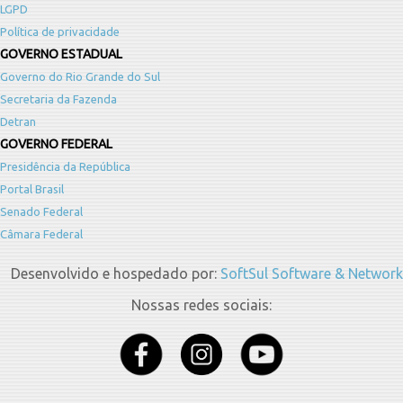
LGPD
Política de privacidade
GOVERNO ESTADUAL
Governo do Rio Grande do Sul
Secretaria da Fazenda
Detran
GOVERNO FEDERAL
Presidência da República
Portal Brasil
Senado Federal
Câmara Federal
Desenvolvido e hospedado por:
SoftSul Software & Network
Nossas redes sociais: