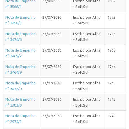
Nota de Empenho
27/08/2020
Escrito por Aline
1682
n° 3566/1
- SoftSul
Nota de Empenho
27/07/2020
Escrito por Aline
1775
n° 3498/3
- SoftSul
Nota de Empenho
27/07/2020
Escrito por Aline
1715
n° 3474/6
- SoftSul
Nota de Empenho
27/07/2020
Escrito por Aline
1768
n° 3465/7
- SoftSul
Nota de Empenho
27/07/2020
Escrito por Aline
1744
n° 3464/9
- SoftSul
Nota de Empenho
27/07/2020
Escrito por Aline
1745
n° 3432/0
- SoftSul
Nota de Empenho
27/07/2020
Escrito por Aline
1743
n° 3383/9
- SoftSul
Nota de Empenho
27/07/2020
Escrito por Aline
1740
n° 2974/2
- SoftSul